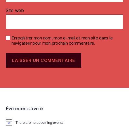
Site web
Enregistrer mon nom, mon e-mail et mon site dans le
navigateur pour mon prochain commentaire.
Évènements à venir
There are no upcoming events.