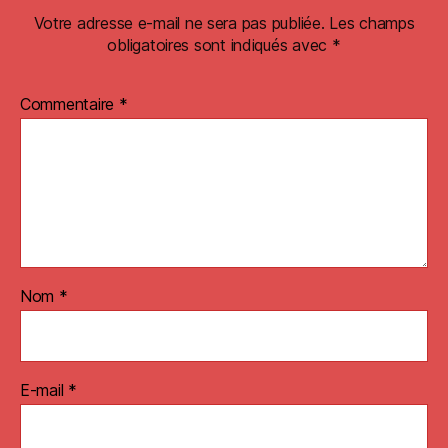
Votre adresse e-mail ne sera pas publiée.
Les champs
obligatoires sont indiqués avec
*
Commentaire
*
Nom
*
E-mail
*